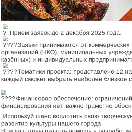
Прием заявок до 2 декабря 2025 года.
Заявки принимаются от коммерческих 
организаций (НКО), муниципальных учрежд
казённых) и индивидуальных предпринимат
Тематики проекта: представлено 12 н
каждый сможет выбрать наиболее близкое с
Финансовое обеспечение: ограничений
финансирования нет, важно грамотно обосн
Используй шанс воплотить свою творческую
развитие культуры нашего города!
Всегда готовы оказать помощь в разработке