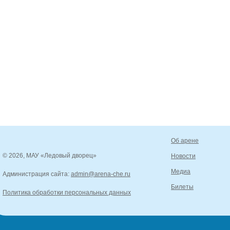
Об арене
© 2026, МАУ «Ледовый дворец»
Новости
Медиа
Администрация сайта:
admin@arena-che.ru
Билеты
Политика обработки персональных данных