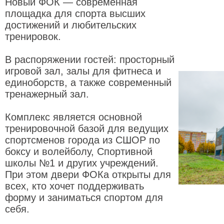
Новый ФОК — современная
площадка для спорта высших
достижений и любительских
тренировок.
В распоряжении гостей: просторный
игровой зал, залы для фитнеса и
единоборств, а также современный
тренажерный зал.
Комплекс является основной
тренировочной базой для ведущих
спортсменов города из СШОР по
боксу и волейболу, Спортивной
школы №1 и других учреждений.
При этом двери ФОКа открыты для
всех, кто хочет поддерживать
форму и заниматься спортом для
себя.