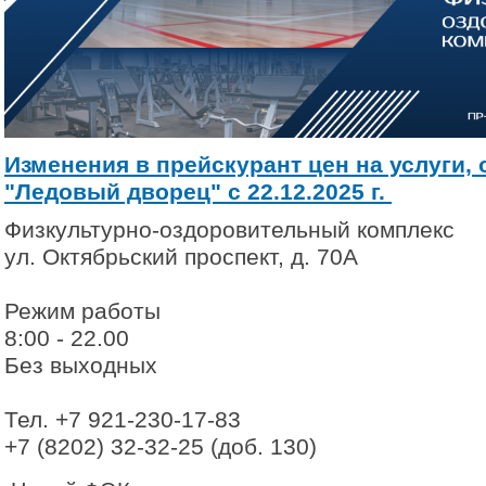
Изменения в прейскурант цен на услуги
"Ледовый дворец" с 22.12.2025 г.
Физкультурно-оздоровительный комплекс
ул. Октябрьский проспект, д. 70А
Режим работы
8:00 - 22.00
Без выходных
Тел. +7 921-230-17-83
+7 (8202) 32-32-25 (доб. 130)