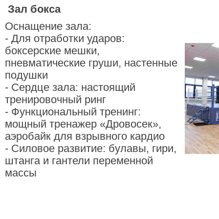
Зал бокса
Оснащение зала:
- Для отработки ударов:
боксерские мешки,
пневматические груши, настенные
подушки
- Сердце зала: настоящий
тренировочный ринг
- Функциональный тренинг:
мощный тренажер «Дровосек»,
аэробайк для взрывного кардио
- Силовое развитие: булавы, гири,
штанга и гантели переменной
массы